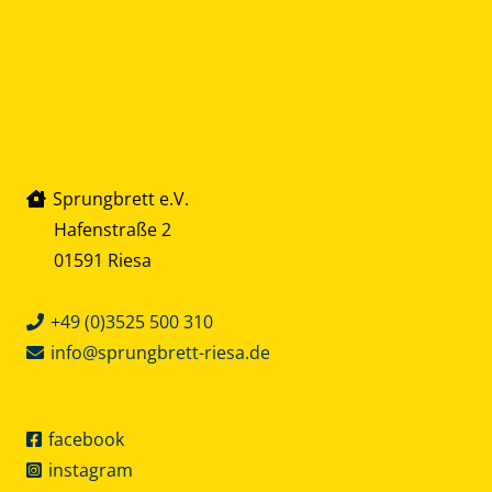
Sprungbrett e.V.
Hafenstraße 2
01591 Riesa
+49 (0)3525 500 310
info@sprungbrett-riesa.de
facebook
instagram