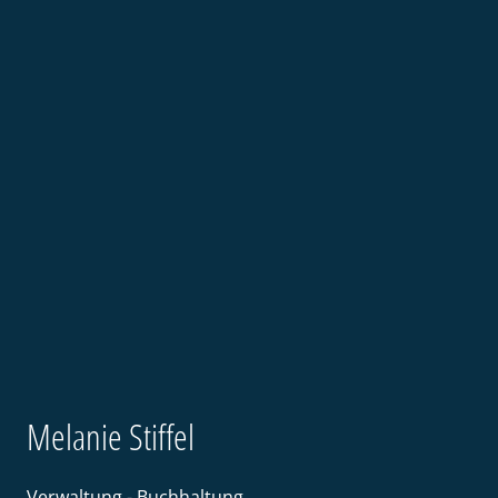
Melanie Stiffel
Verwaltung - Buchhaltung