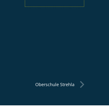
Oberschule Strehla