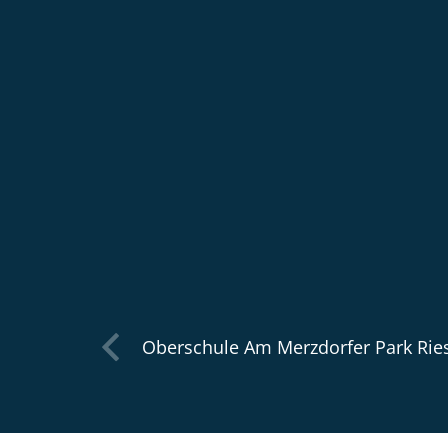
Oberschule Am Merzdorfer Park Rie