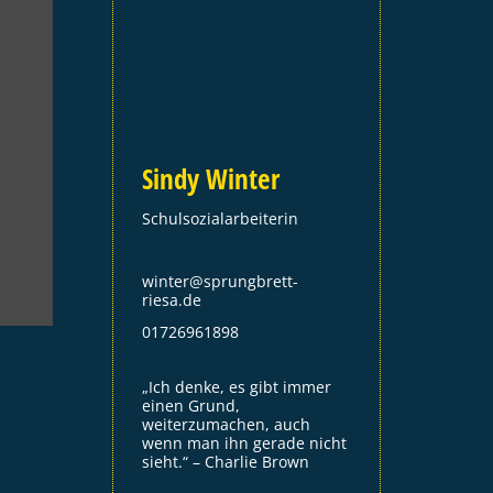
Sindy Winter
Schulsozialarbeiterin
winter@sprungbrett-
riesa.de
01726961898
„Ich denke, es gibt immer
einen Grund,
weiterzumachen, auch
wenn man ihn gerade nicht
sieht.“ – Charlie Brown