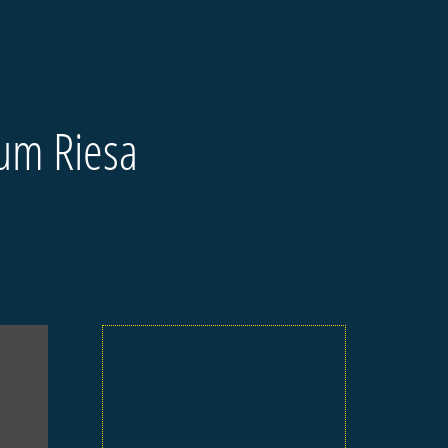
um Riesa