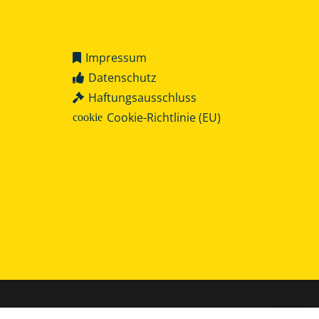
Impressum
Datenschutz
Haftungsausschluss
Cookie-Richtlinie (EU)
cookie