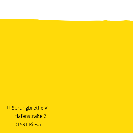
Sprungbrett e.V.
Hafenstraße 2
01591 Riesa