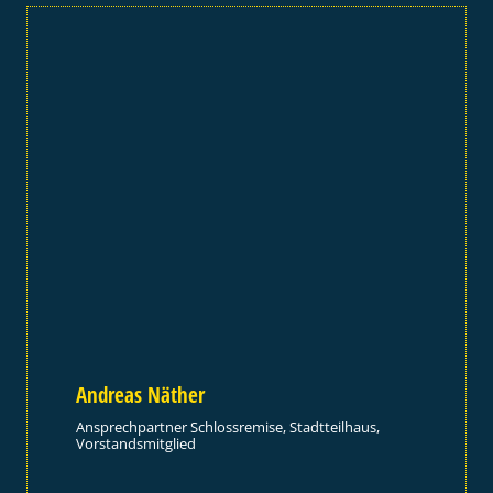
Andreas Näther
Ansprechpartner Schlossremise, Stadtteilhaus,
Vorstandsmitglied