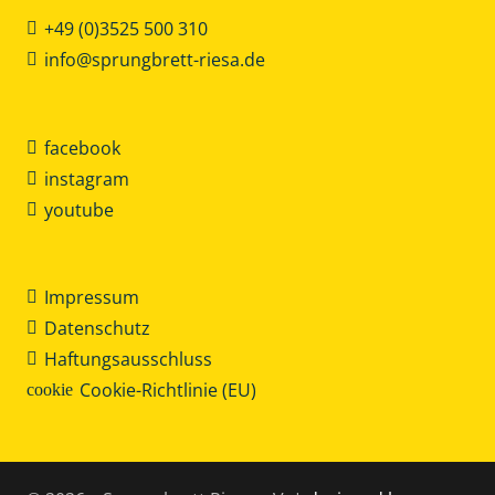
+49 (0)3525 500 310
info@sprungbrett-riesa.de
facebook
instagram
youtube
Impressum
Datenschutz
Haftungsausschluss
Cookie-Richtlinie (EU)
cookie