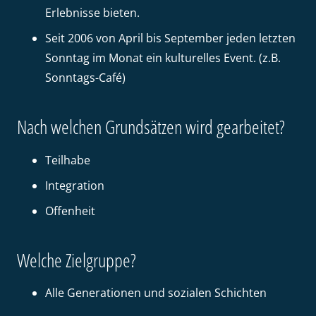
Erlebnisse bieten.
Seit 2006 von April bis September jeden letzten
Sonntag im Monat ein kulturelles Event. (z.B.
Sonntags-Café)
Nach welchen Grundsätzen wird gearbeitet?
Teilhabe
Integration
Offenheit
Welche Zielgruppe?
Alle Generationen und sozialen Schichten