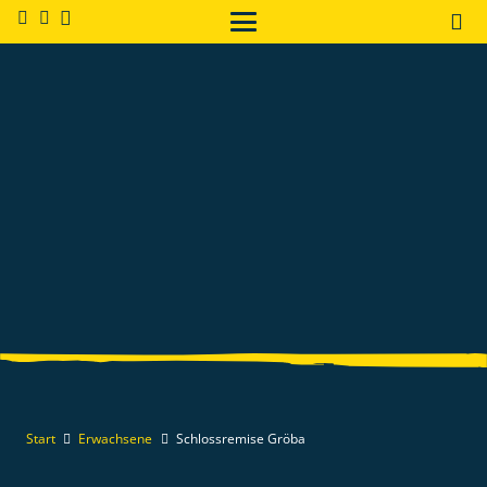
Start
Erwachsene
Schlossremise Gröba