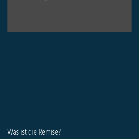
Was ist die Remise?