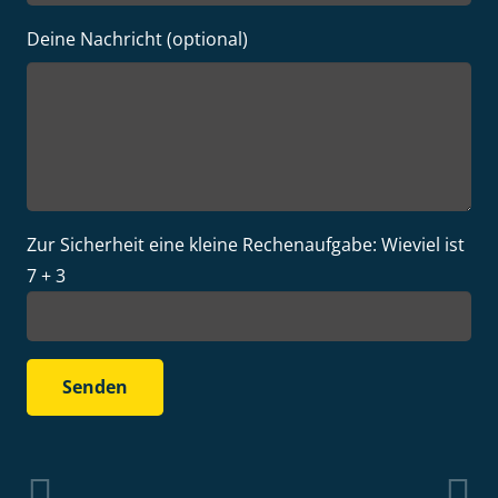
Deine Nachricht (optional)
Zur Sicherheit eine kleine Rechenaufgabe: Wieviel ist
7 + 3