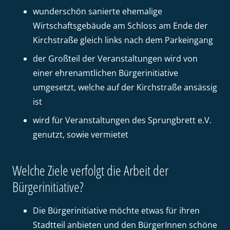
wunderschön sanierte ehemalige
Wirtschaftsgebäude am Schloss am Ende der
Kirchstraße gleich links nach dem Parkeingang
der Großteil der Veranstaltungen wird von
einer ehrenamtlichen Bürgerinitiative
umgesetzt, welche auf der Kirchstraße ansässig
ist
wird für Veranstaltungen des Sprungbrett e.V.
genutzt, sowie vermietet
Welche Ziele verfolgt die Arbeit der
Bürgerinitiative?
Die Bürgerinitiative möchte etwas für ihren
Stadtteil anbieten und den BürgerInnen schöne