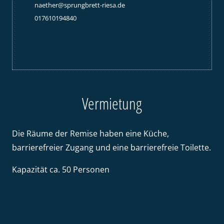
naether@sprungbrett-riesa.de
017610194840
Vermietung
Die Räume der Remise haben eine Küche,
barrierefreier Zugang und eine barrierefreie Toilette.
Kapazität ca. 50 Personen