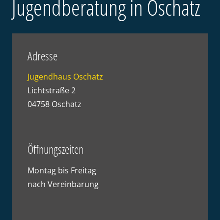
Jugendberatung in Oschatz
Adresse
Jugendhaus Oschatz
Lichtstraße 2
04758 Oschatz
Öffnungszeiten
Montag bis Freitag
nach Vereinbarung