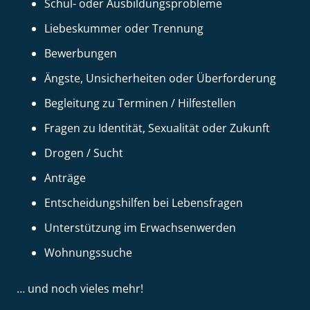
Schul- oder Ausbildungsprobleme
Liebeskummer oder Trennung
Bewerbungen
Ängste, Unsicherheiten oder Überforderung
Begleitung zu Terminen / Hilfestellen
Fragen zu Identität, Sexualität oder Zukunft
Drogen / Sucht
Anträge
Entscheidungshilfen bei Lebensfragen
Unterstützung im Erwachsenwerden
Wohnungssuche
… und noch vieles mehr!