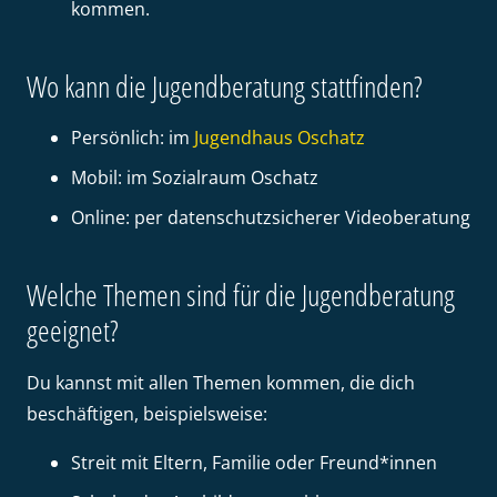
kommen.
Wo kann die Jugendberatung stattfinden?
Persönlich: im
Jugendhaus Oschatz
Mobil: im Sozialraum Oschatz
Online: per datenschutzsicherer Videoberatung
Welche Themen sind für die Jugendberatung
geeignet?
Du kannst mit allen Themen kommen, die dich
beschäftigen, beispielsweise:
Streit mit Eltern, Familie oder Freund*innen