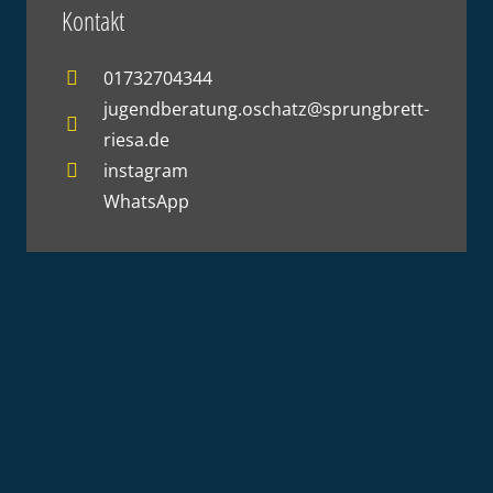
Kontakt
01732704344
jugendberatung.oschatz@sprungbrett-
riesa.de
instagram
WhatsApp