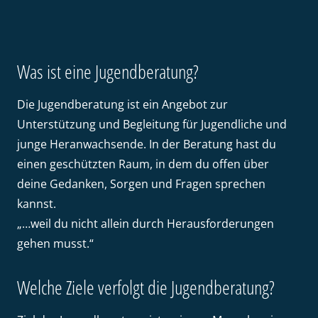
Was ist eine Jugendberatung?
Die Jugendberatung ist ein Angebot zur
Unterstützung und Begleitung für Jugendliche und
junge Heranwachsende. In der Beratung hast du
einen geschützten Raum, in dem du offen über
deine Gedanken, Sorgen und Fragen sprechen
kannst.
„…weil du nicht allein durch Herausforderungen
gehen musst.“
Welche Ziele verfolgt die Jugendberatung?