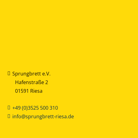
Sprungbrett e.V.
Hafenstraße 2
01591 Riesa
+49 (0)3525 500 310
info@sprungbrett-riesa.de