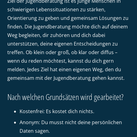
Ziel der Jugendberatung ist es junge Menschen in
schwierigen Lebenssituationen zu stärken,
Orientierung zu geben und gemeinsam Lösungen zu
finden. Die Jugendberatung möchte dich auf deinem
Weg begleiten, dir zuhören und dich dabei
unterstützen, deine eigenen Entscheidungen zu
treffen. Ob klein oder groß, ob klar oder diffus –
wenn du reden möchtest, kannst du dich gern
melden. Jedes Ziel hat einen eigenen Weg, den du
gemeinsam mit der Jugendberatung gehen kannst.
Nach welchen Grundsätzen wird gearbeitet?
Kostenfrei: Es kostet dich nichts.
Anonym: Du musst nicht deine persönlichen
Daten sagen.