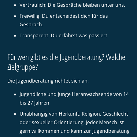
Vertraulich: Die Gespräche bleiben unter uns.
Freiwillig: Du entscheidest dich für das
Gespräch.
Transparent: Du erfährst was passiert.
Für wen gibt es die Jugendberatung? Welche
Zielgruppe?
Die Jugendberatung richtet sich an:
Jugendliche und junge Heranwachsende von 14
bis 27 Jahren
Unabhängig von Herkunft, Religion, Geschlecht
oder sexueller Orientierung. Jeder Mensch ist
gern willkommen und kann zur Jugendberatung