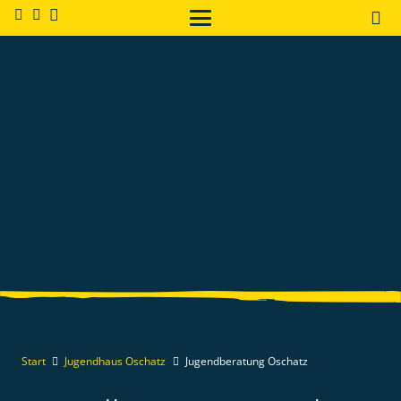
Start
Jugendhaus Oschatz
Jugendberatung Oschatz