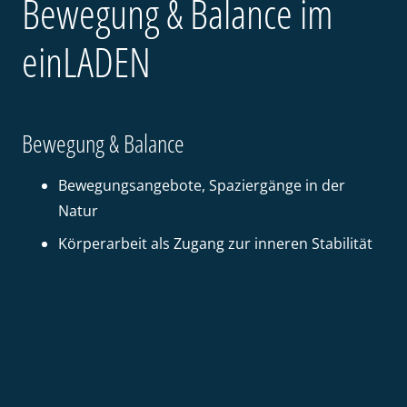
Bewegung & Balance im
einLADEN
Bewegung & Balance
Bewegungsangebote, Spaziergänge in der
Natur
Körperarbeit als Zugang zur inneren Stabilität