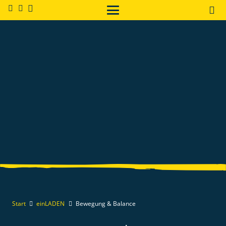
Start
einLADEN
Bewegung & Balance