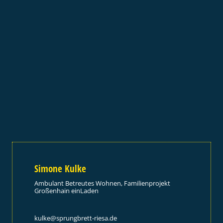
Simone Kulke
Ambulant Betreutes Wohnen, Familienprojekt
Großenhain einLaden
kulke@sprungbrett-riesa.de